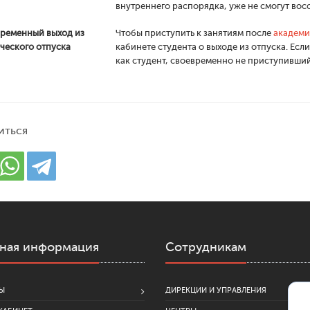
внутреннего распорядка, уже не смогут вос
ременный выход из
Чтобы приступить к занятиям после
академи
ческого отпуска
кабинете студента о выходе из отпуска. Если
как студент, своевременно не приступивший
иться
ная информация
Сотрудникам
Ы
ДИРЕКЦИИ И УПРАВЛЕНИЯ