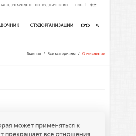
МЕЖДУНАРОДНОЕ СОТРУДНИЧЕСТВО
ENG
中文
АВОЧНИК
СТУДОРГАНИЗАЦИИ
Главная
Все материалы
Отчисление
орая может применяться к
тет прекращает все отношения