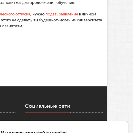
становиться для продолжения обучения.
ческого отпуска
, нужно
подать заявление
в личном
 этого не сделать, ты будешь отчислен из Университета
 к занятиям.
Социальные сети
ОФИЦИАЛЬНОЕ СООБЩЕСТВО ВК