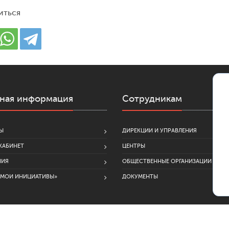
иться
ная информация
Сотрудникам
Ы
ДИРЕКЦИИ И УПРАВЛЕНИЯ
КАБИНЕТ
ЦЕНТРЫ
НИЯ
ОБЩЕСТВЕННЫЕ ОРГАНИЗАЦИИ
«МОИ ИНИЦИАТИВЫ»
ДОКУМЕНТЫ