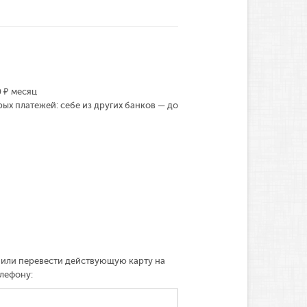
 ₽ месяц
ых платежей: себе из других банков — до
 или перевести действующую карту на
елефону: