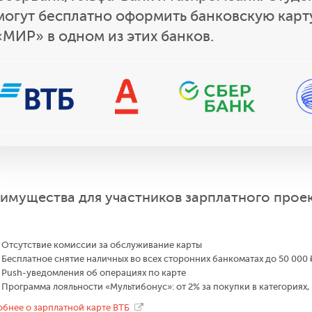
могут бесплатно оформить банковскую карт
«МИР» в одном из этих банков.
имущества для участников зарплатного прое
Отсутствие комиссии за обслуживание карты
Бесплатное снятие наличных во всех сторонних банкоматах до 50 000 
Push-уведомления об операциях по карте
Программа лояльности «Мультибонус»: от 2% за покупки в категориях,
бнее о зарплатной карте ВТБ