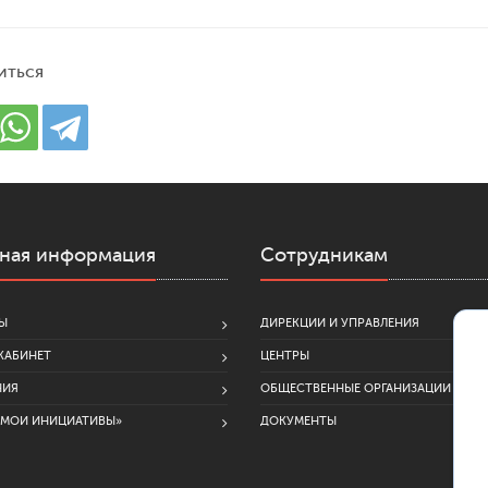
иться
ная информация
Сотрудникам
Ы
ДИРЕКЦИИ И УПРАВЛЕНИЯ
КАБИНЕТ
ЦЕНТРЫ
НИЯ
ОБЩЕСТВЕННЫЕ ОРГАНИЗАЦИИ
«МОИ ИНИЦИАТИВЫ»
ДОКУМЕНТЫ