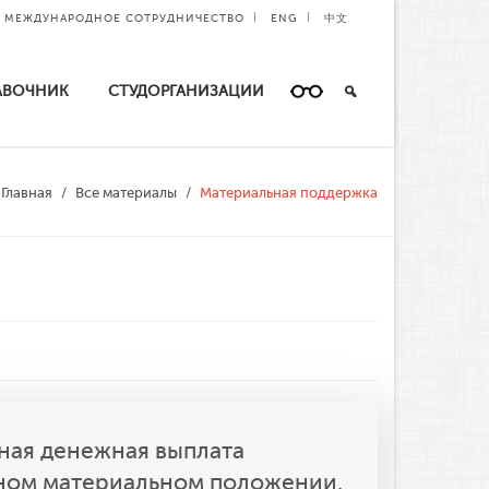
МЕЖДУНАРОДНОЕ СОТРУДНИЧЕСТВО
ENG
中文
АВОЧНИК
СТУДОРГАНИЗАЦИИ
Главная
Все материалы
Материальная поддержка
ная денежная выплата
жном материальном положении.