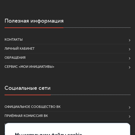
Полезная информация
КОНТАКТЫ
ЛИЧНЫЙ КАБИНЕТ
ОБРАЩЕНИЯ
СЕРВИС «МОИ ИНИЦИАТИВЫ»
Социальные сети
ОФИЦИАЛЬНОЕ СООБЩЕСТВО ВК
ПРИЁМНАЯ КОМИССИЯ ВК
КЛТМС | МЕДИА. СОБЫТИЯ. ДРУЗЬЯ
TELEGRAM-КАНАЛ