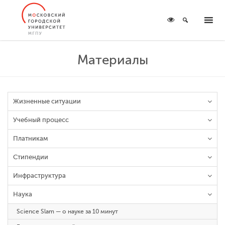
Материалы
Жизненные ситуации
Учебный процесс
Платникам
Стипендии
Инфраструктура
Наука
Science Slam — о науке за 10 минут