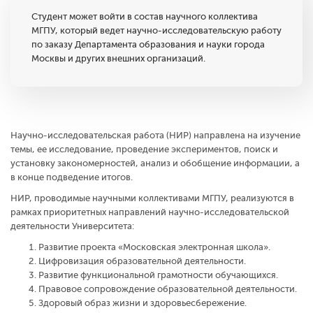
Студент может войти в состав научного коллектива
МГПУ, который ведет научно-исследовательскую работу
по заказу Департамента образования и науки города
Москвы и других внешних организаций.
Научно-исследовательская работа (НИР) направлена на изучение
темы, ее исследование, проведение экспериментов, поиск и
установку закономерностей, анализ и обобщение информации, а
в конце подведение итогов.
НИР, проводимые научными коллективами МГПУ, реализуются в
рамках приоритетных направлений научно-исследовательской
деятельности Университета:
Развитие проекта «Московская электронная школа».
Цифровизация образовательной деятельности.
Развитие функциональной грамотности обучающихся.
Правовое сопровождение образовательной деятельности.
Здоровый образ жизни и здоровьесбережение.