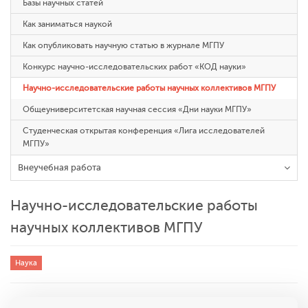
Базы научных статей
Как заниматься наукой
Как опубликовать научную статью в журнале МГПУ
Конкурс научно-исследовательских работ «КОД науки»
Научно-исследовательские работы научных коллективов МГПУ
Общеуниверситетская научная сессия «Дни науки МГПУ»
Студенческая открытая конференция «Лига исследователей
МГПУ»
Внеучебная работа
Научно-исследовательские работы
научных коллективов МГПУ
Наука