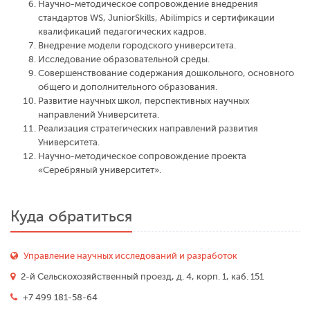
Научно-методическое сопровождение внедрения
стандартов WS, JuniorSkills, Abilimpics и сертификации
квалификаций педагогических кадров.
Внедрение модели городского университета.
Исследование образовательной среды.
Совершенствование содержания дошкольного, основного
общего и дополнительного образования.
Развитие научных школ, перспективных научных
направлений Университета.
Реализация стратегических направлений развития
Университета.
Научно-методическое сопровождение проекта
«Серебряный университет».
Куда обратиться
Управление научных исследований и разработок
2-й Сельскохозяйственный проезд, д. 4, корп. 1, каб. 151
+7 499 181-58-64