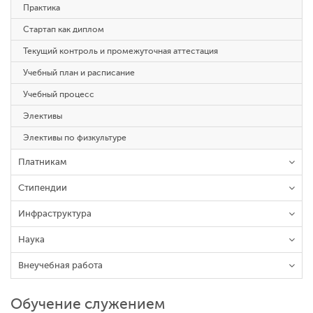
Практика
Стартап как диплом
Текущий контроль и промежуточная аттестация
Учебный план и расписание
Учебный процесс
Элективы
Элективы по физкультуре
Платникам
Стипендии
Инфраструктура
Наука
Внеучебная работа
Обучение служением