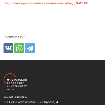
Подробнее про обучение служением на сайте ДОБРО.РФ
Поделиться
129226, Москва,
2-й Сельскохозяйственный проезд, 4