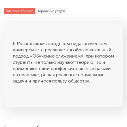
Учебный процесс
Городские услуги
В Московском городском педагогическом
университете реализуется образовательный
подход «Обучение служением», при котором
студенты не только изучают теорию, но и
применяют свои профессиональные навыки
на практике, решая реальные социальные
задачи и принося пользу обществу.