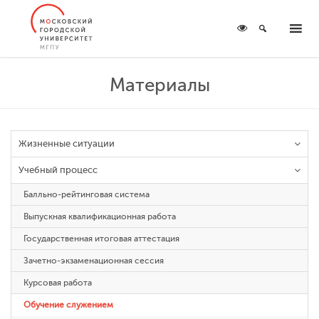
Материалы
Жизненные ситуации
Учебный процесс
Балльно-рейтинговая система
Выпускная квалификационная работа
Государственная итоговая аттестация
Зачетно-экзаменационная сессия
Курсовая работа
Обучение служением