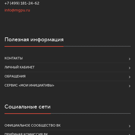
+7 (499) 181-24-62
info@mgpu.ru
Полезная информация
КОНТАКТЫ
ЛИЧНЫЙ КАБИНЕТ
ОБРАЩЕНИЯ
СЕРВИС «МОИ ИНИЦИАТИВЫ»
Социальные сети
ОФИЦИАЛЬНОЕ СООБЩЕСТВО ВК
ПРИЁМНАЯ КОМИССИЯ ВК