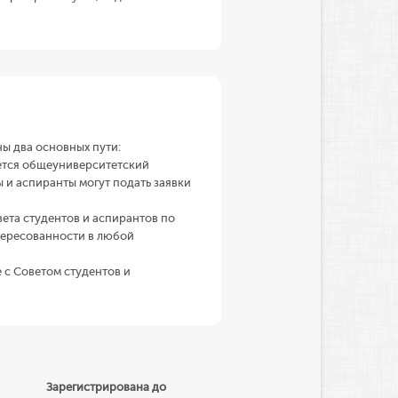
ы два основных пути:
уется общеуниверситетский
 и аспиранты могут подать заявки
ета студентов и аспирантов по
тересованности в любой
 с Советом студентов и
Зарегистрирована до