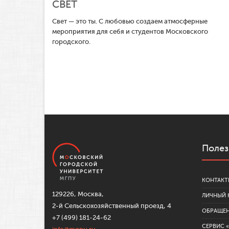
СВЕТ
Свет — это ты. С любовью создаем атмосферные
мероприятия для себя и студентов Московского
городского.
Полез
КОНТАКТ
129226, Москва,
ЛИЧНЫЙ 
2-й Сельскохозяйственный проезд, 4
ОБРАЩЕ
+7 (499) 181-24-62
СЕРВИС 