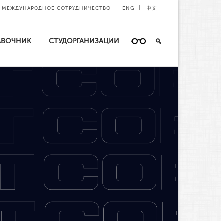
МЕЖДУНАРОДНОЕ СОТРУДНИЧЕСТВО
ENG
中文
АВОЧНИК
СТУДОРГАНИЗАЦИИ