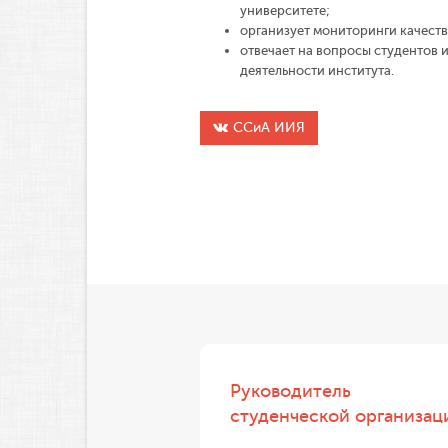
университете;
организует мониторинги качеств
отвечает на вопросы студентов 
деятельности института.
ССиА ИИЯ
Руководитель
студенческой организац