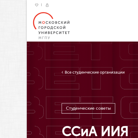
Все студенческие организации
Студенческие советы
ССиА ИИЯ