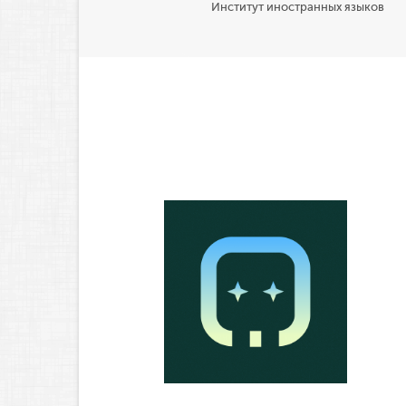
Институт иностранных языков