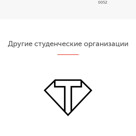
0052
Другие студенческие организации