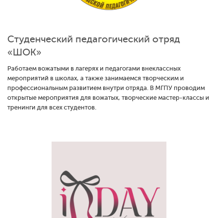
Студенческий педагогический отряд
«ШОК»
Работаем вожатыми в лагерях и педагогами внеклассных
мероприятий в школах, а также занимаемся творческим и
профессиональным развитием внутри отряда. В МГПУ проводим
открытые мероприятия для вожатых, творческие мастер-классы и
тренинги для всех студентов.