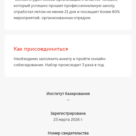
который успешно прошел профессиональную школу,
отработал летом не менее 21 дня и посещает более 80%
мероприятий, организованных отрядом.
Как присоединиться
Необходимо заполнить анкету и пройти онлайн-
собеседование. Набор происходит 3 раза в год.
Институт базирования
—
Зарегистрирована
23 марта 2026 г.
Номер свидетельства