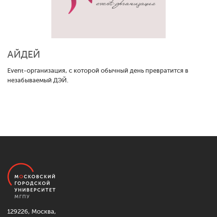
АЙДЕЙ
Event-организация, с которой обычный день превратится в
незабываемый ДЭЙ.
129226, Москва,