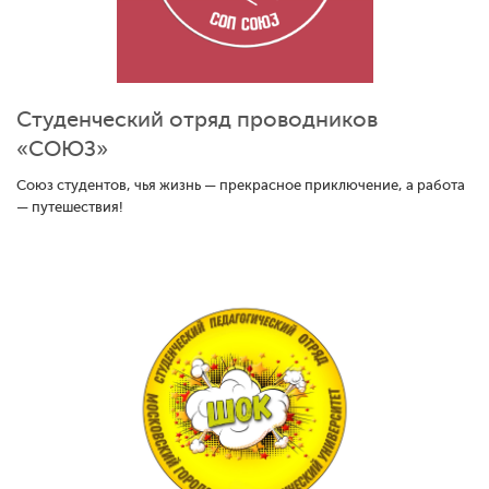
Студенческий отряд проводников
«СОЮЗ»
Союз студентов, чья жизнь — прекрасное приключение, а работа
— путешествия!