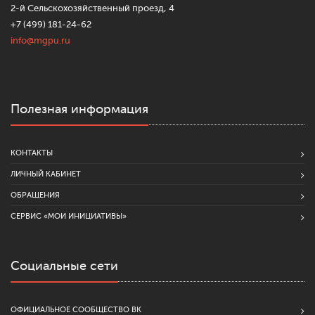
2-й Сельскохозяйственный проезд, 4
+7 (499) 181-24-62
info@mgpu.ru
Полезная информация
КОНТАКТЫ
ЛИЧНЫЙ КАБИНЕТ
ОБРАЩЕНИЯ
СЕРВИС «МОИ ИНИЦИАТИВЫ»
Социальные сети
ОФИЦИАЛЬНОЕ СООБЩЕСТВО ВК