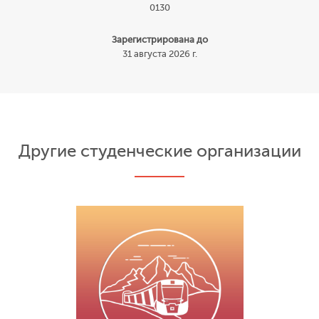
0130
Зарегистрирована до
31 августа 2026 г.
Другие студенческие организации