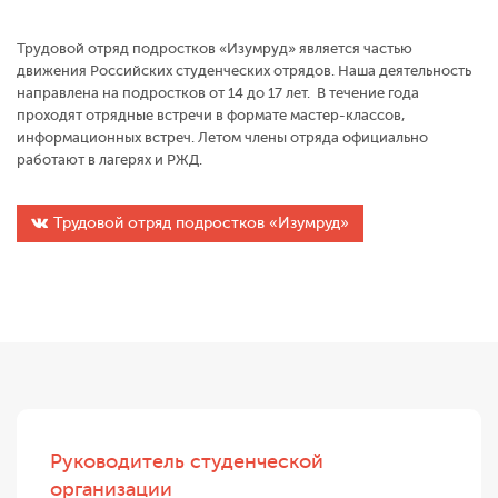
Трудовой отряд подростков «Изумруд» является частью
движения Российских студенческих отрядов. Наша деятельность
направлена на подростков от 14 до 17 лет. В течение года
проходят отрядные встречи в формате мастер-классов,
информационных встреч. Летом члены отряда официально
работают в лагерях и РЖД.
Трудовой отряд подростков «Изумруд»
Руководитель студенческой
организации