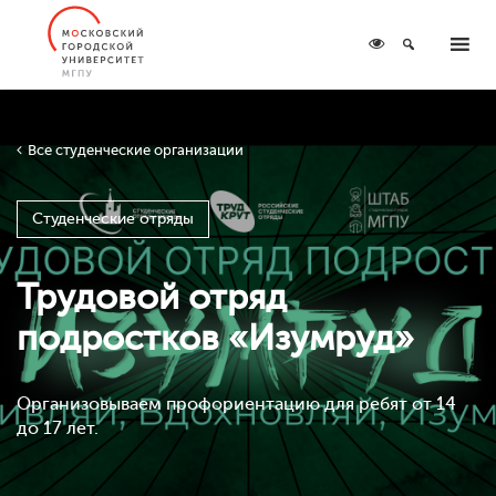
Все студенческие организации
Студенческие отряды
Трудовой отряд
подростков «Изумруд»
Организовываем профориентацию для ребят от 14
до 17 лет.