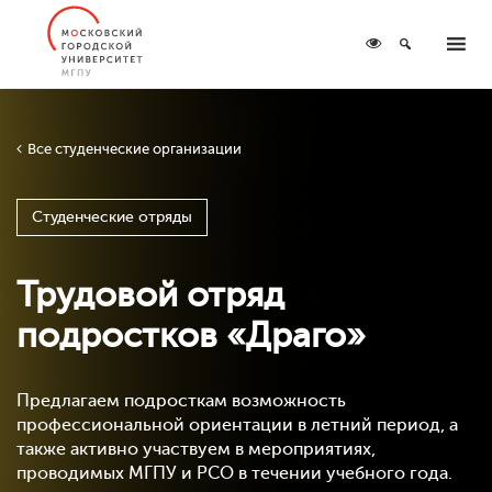
Все студенческие организации
Студенческие отряды
Трудовой отряд
подростков «Драго»
Предлагаем подросткам возможность
профессиональной ориентации в летний период, а
также активно участвуем в мероприятиях,
проводимых МГПУ и РСО в течении учебного года.