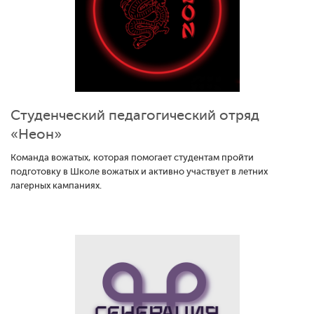
Студенческий педагогический отряд
«Неон»
Команда вожатых, которая помогает студентам пройти
подготовку в Школе вожатых и активно участвует в летних
лагерных кампаниях.