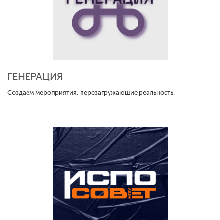
ГЕНЕРАЦИЯ
Создаем мероприятия, перезагружающие реальность.