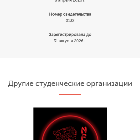
8 апреля 2026 г.
Номер свидетельства
0132
Зарегистрирована до
31 августа 2026 г.
Другие студенческие организации