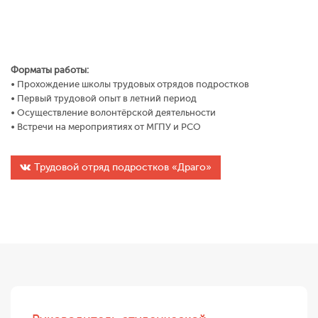
Форматы работы:
• Прохождение школы трудовых отрядов подростков
• Первый трудовой опыт в летний период
• Осуществление волонтёрской деятельности
• Встречи на мероприятиях от МГПУ и РСО
Трудовой отряд подростков «Драго»