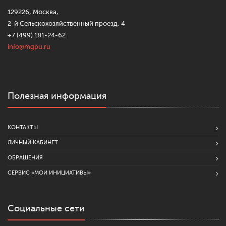
129226, Москва,
2-й Сельскохозяйственный проезд, 4
+7 (499) 181-24-62
info@mgpu.ru
Полезная информация
КОНТАКТЫ
ЛИЧНЫЙ КАБИНЕТ
ОБРАЩЕНИЯ
СЕРВИС «МОИ ИНИЦИАТИВЫ»
Социальные сети