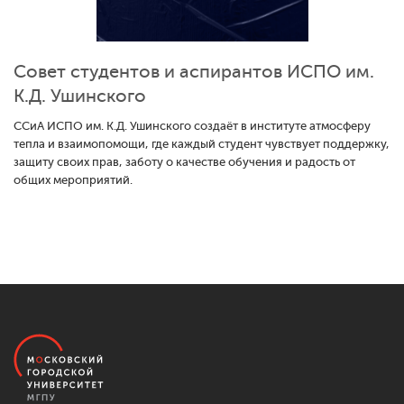
Совет студентов и аспирантов ИСПО им.
К.Д. Ушинского
ССиА ИСПО им. К.Д. Ушинского создаёт в институте атмосферу
тепла и взаимопомощи, где каждый студент чувствует поддержку,
защиту своих прав, заботу о качестве обучения и радость от
общих мероприятий.