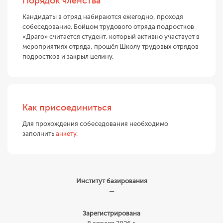
Порядок членства
Кандидаты в отряд набираются ежегодно, проходя
собеседование. Бойцом трудового отряда подростков
«Драго» считается студент, который активно участвует в
мероприятиях отряда, прошёл Школу трудовых отрядов
подростков и закрыл целину.
Как присоединиться
Для прохождения собеседования необходимо
заполнить
анкету
.
Институт базирования
—
Зарегистрирована