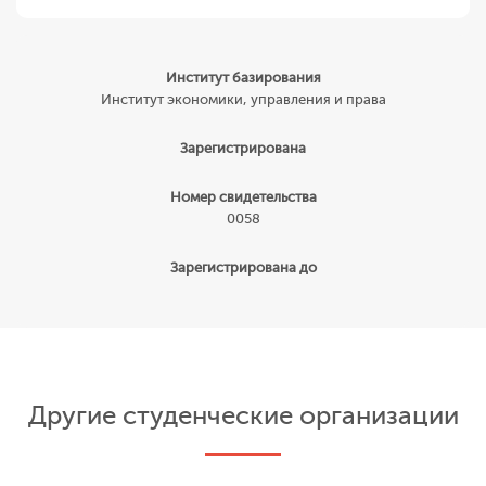
Институт базирования
Институт экономики, управления и права
Зарегистрирована
Номер свидетельства
0058
Зарегистрирована до
Другие студенческие организации