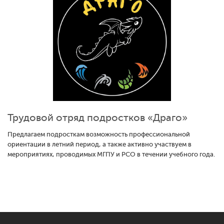
Трудовой отряд подростков «Драго»
Предлагаем подросткам возможность профессиональной
ориентации в летний период, а также активно участвуем в
мероприятиях, проводимых МГПУ и РСО в течении учебного года.