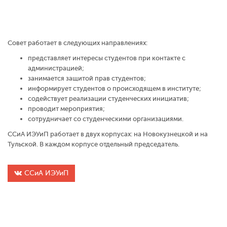
Совет работает в следующих направлениях:
представляет интересы студентов при контакте с
администрацией;
занимается защитой прав студентов;
информирует студентов о происходящем в институте;
содействует реализации студенческих инициатив;
проводит мероприятия;
сотрудничает со студенческими организациями.
ССиА ИЭУиП работает в двух корпусах: на Новокузнецкой и на
Тульской. В каждом корпусе отдельный председатель.
ССиА ИЭУиП