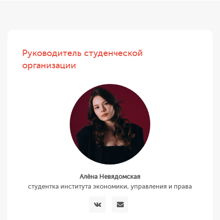
Руководитель студенческой
организации
Алёна Невядомская
студентка института экономики, управления и права