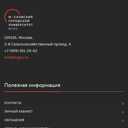
129226, Москва,
2-й Сельскохозяйственный проезд, 4
+7 (499) 181-24-62
info@mgpu.ru
Полезная информация
КОНТАКТЫ
ЛИЧНЫЙ КАБИНЕТ
ОБРАЩЕНИЯ