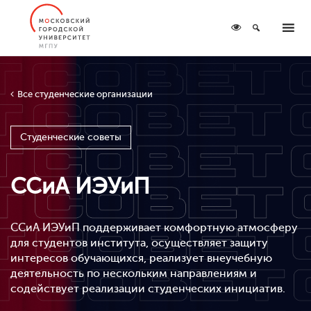
Все студенческие организации
Студенческие советы
ССиА ИЭУиП
ССиА ИЭУиП поддерживает комфортную атмосферу
для студентов института, осуществляет защиту
интересов обучающихся, реализует внеучебную
деятельность по нескольким направлениям и
содействует реализации студенческих инициатив.