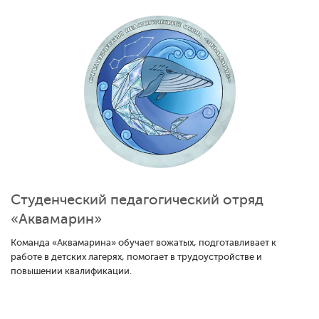
Студенческий педагогический отряд
«Аквамарин»
Команда «Аквамарина» обучает вожатых, подготавливает к
работе в детских лагерях, помогает в трудоустройстве и
повышении квалификации.