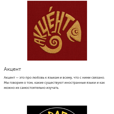
Акцент
Акцент — это про любовь к языкам и всему, что с ними связано.
Мы говорим о том, какие существуют иностранные языки и как
можно их самостоятельно изучать.