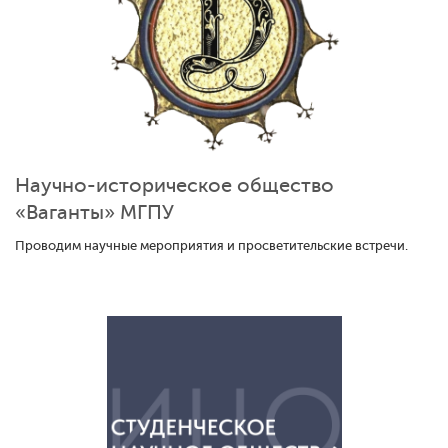
Научно-историческое общество
«Ваганты» МГПУ
Проводим научные мероприятия и просветительские встречи.