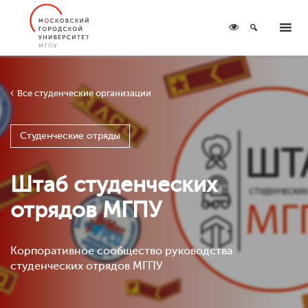
Все студенческие организации
Студенческие отряды
Штаб студенческих
отрядов МГПУ
Корпоративное сообщество руководства
студенческих отрядов МГПУ