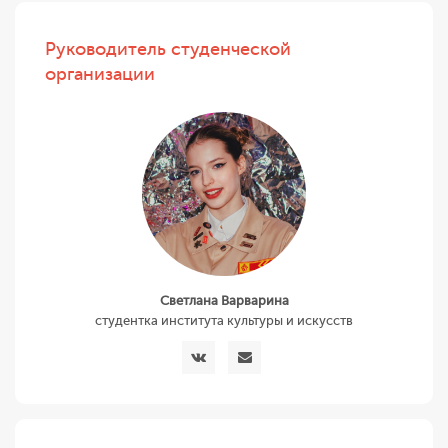
Руководитель студенческой
организации
Светлана Варварина
студентка института культуры и искусств