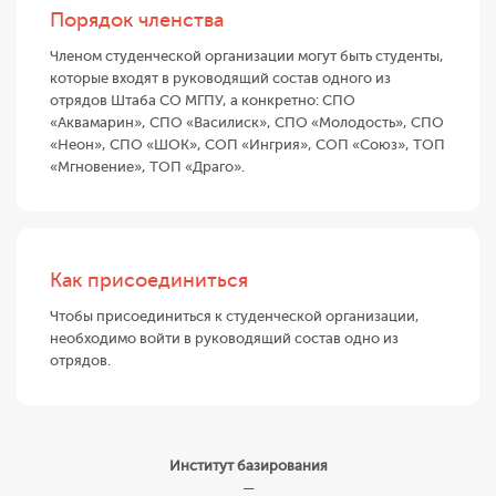
Порядок членства
Членом студенческой организации могут быть студенты,
которые входят в руководящий состав одного из
отрядов Штаба СО МГПУ, а конкретно: СПО
«Аквамарин», СПО «Василиск», СПО «Молодость», СПО
«Неон», СПО «ШОК», СОП «Ингрия», СОП «Союз», ТОП
«Мгновение», ТОП «Драго».
Как присоединиться
Чтобы присоединиться к студенческой организации,
необходимо войти в руководящий состав одно из
отрядов.
Институт базирования
—