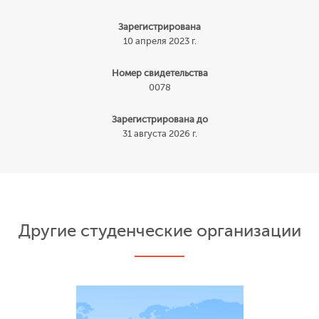
Зарегистрирована
10 апреля 2023 г.
Номер свидетельства
0078
Зарегистрирована до
31 августа 2026 г.
Другие студенческие организации