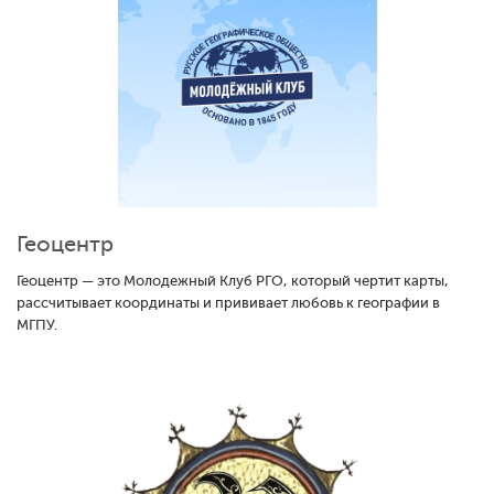
Геоцентр
Геоцентр — это Молодежный Клуб РГО, который чертит карты,
рассчитывает координаты и прививает любовь к географии в
МГПУ.