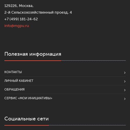
129226, Москва,
2-й Сельскохозяйственный проезд, 4
+7 (499) 181-24-62
info@mgpu.ru
Полезная информация
КОНТАКТЫ
ЛИЧНЫЙ КАБИНЕТ
ОБРАЩЕНИЯ
СЕРВИС «МОИ ИНИЦИАТИВЫ»
Социальные сети