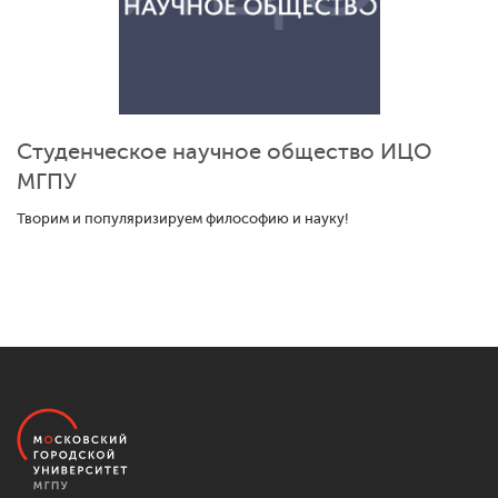
Студенческое научное общество ИЦО
МГПУ
Творим и популяризируем философию и науку!