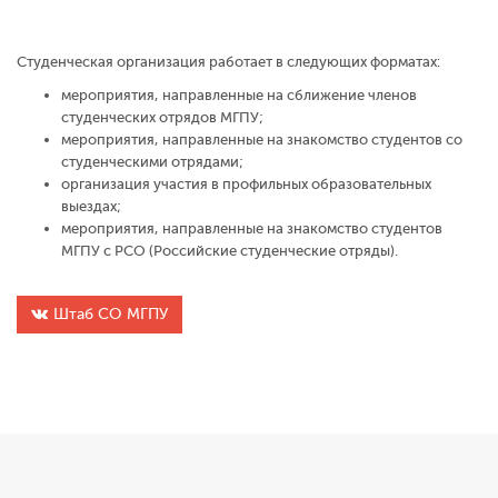
Студенческая организация работает в следующих форматах:
мероприятия, направленные на сближение членов
студенческих отрядов МГПУ;
мероприятия, направленные на знакомство студентов со
студенческими отрядами;
организация участия в профильных образовательных
выездах;
мероприятия, направленные на знакомство студентов
МГПУ с РСО (Российские студенческие отряды).
Штаб СО МГПУ