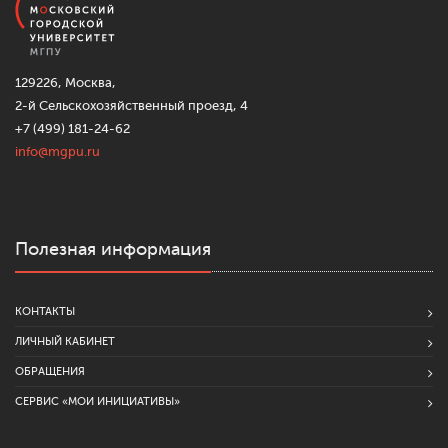
129226, Москва,
2-й Сельскохозяйственный проезд, 4
+7 (499) 181-24-62
info@mgpu.ru
Полезная информация
КОНТАКТЫ
ЛИЧНЫЙ КАБИНЕТ
ОБРАЩЕНИЯ
СЕРВИС «МОИ ИНИЦИАТИВЫ»