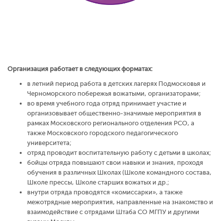
Организация работает в следующих форматах:
в летний период работа в детских лагерях Подмосковья и
Черноморского побережья вожатыми, организаторами;
во время учебного года отряд принимает участие и
организовывает общественно-значимые мероприятия в
рамках Московского регионального отделения РСО, а
также Московского городского педагогического
университета;
отряд проводит воспитательную работу с детьми в школах;
бойцы отряда повышают свои навыки и знания, проходя
обучения в различных Школах (Школе командного состава,
Школе прессы, Школе старших вожатых и др.;
внутри отряда проводятся «комиссарки», а также
межотрядные мероприятия, направленные на знакомство и
взаимодействие с отрядами Штаба СО МГПУ и другими