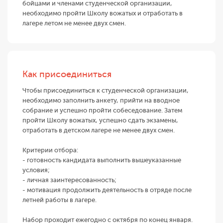
бойцами и членами студенческой организации,
необходимо пройти Школу вожатых и отработать в
лагере летом не менее двух смен.
Как присоединиться
Чтобы присоединиться к студенческой организации,
необходимо заполнить анкету, прийти на вводное
собрание и успешно пройти собеседование. Затем
пройти Школу вожатых, успешно сдать экзамены,
отработать в детском лагере не менее двух смен.
Критерии отбора:
- готовность кандидата выполнить вышеуказанные
условия;
- личная заинтересованность;
- мотивация продолжить деятельность в отряде после
летней работы в лагере.
Набор проходит ежегодно с октября по конец января.