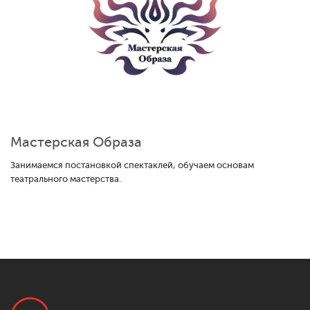
Мастерская Образа
Занимаемся постановкой спектаклей, обучаем основам
театрального мастерства.