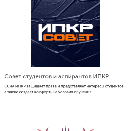
Совет студентов и аспирантов ИПКР
ССиА ИПКР защищает права и представляет интересы студентов,
а также создает комфортные условия обучения.