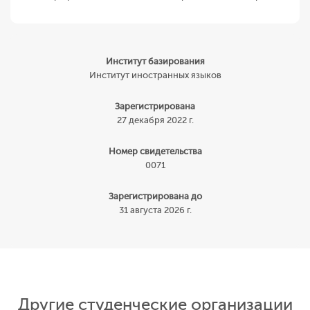
Институт базирования
Институт иностранных языков
Зарегистрирована
27 декабря 2022 г.
Номер свидетельства
0071
Зарегистрирована до
31 августа 2026 г.
Другие студенческие организации