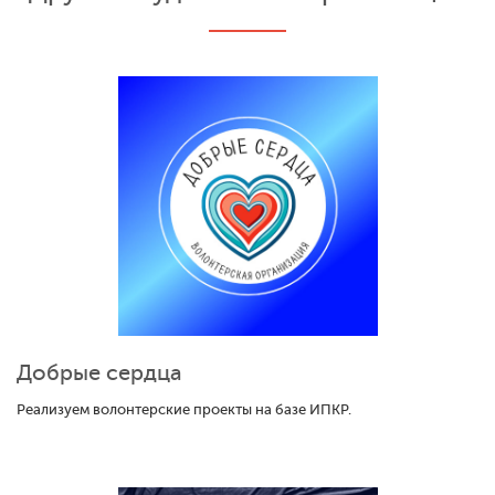
Добрые сердца
Реализуем волонтерские проекты на базе ИПКР.