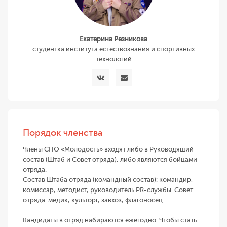
Екатерина Резникова
студентка института естествознания и спортивных
технологий
Порядок членства
Члены СПО «Молодость» входят либо в Руководящий
состав (Штаб и Совет отряда), либо являются бойцами
отряда.
Состав Штаба отряда (командный состав): командир,
комиссар, методист, руководитель PR-службы. Совет
отряда: медик, культорг, завхоз, флагоносец.
Кандидаты в отряд набираются ежегодно. Чтобы стать