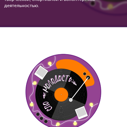
деятельностью.