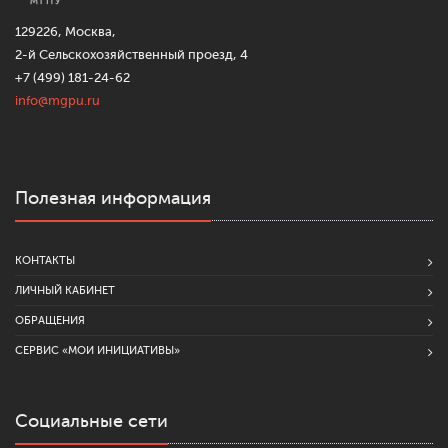
129226, Москва,
2-й Сельскохозяйственный проезд, 4
+7 (499) 181-24-62
info@mgpu.ru
Полезная информация
КОНТАКТЫ
ЛИЧНЫЙ КАБИНЕТ
ОБРАЩЕНИЯ
СЕРВИС «МОИ ИНИЦИАТИВЫ»
Социальные сети