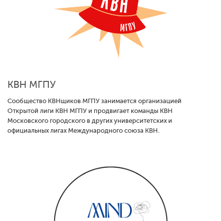
КВН МГПУ
Сообщество КВНщиков МГПУ занимается организацией
Открытой лиги КВН МГПУ и продвигает команды КВН
Московского городского в других университетских и
официальных лигах Международного союза КВН.