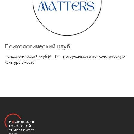
Психологический клуб
Психологический клуб МГПУ – погружаемся в психологическую
культуру вместе!