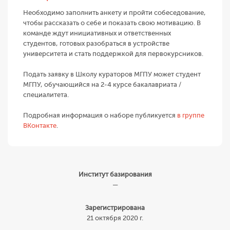
Необходимо заполнить анкету и пройти собеседование,
чтобы рассказать о себе и показать свою мотивацию. В
команде ждут инициативных и ответственных
студентов, готовых разобраться в устройстве
университета и стать поддержкой для первокурсников.
Подать заявку в Школу кураторов МГПУ может студент
МГПУ, обучающийся на 2-4 курсе бакалавриата /
специалитета.
Подробная информация о наборе публикуется
в группе
ВКонтакте
.
Институт базирования
—
Зарегистрирована
21 октября 2020 г.