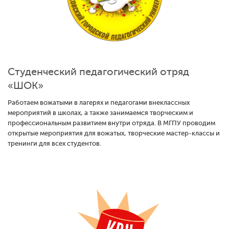
Студенческий педагогический отряд
«ШОК»
Работаем вожатыми в лагерях и педагогами внеклассных
мероприятий в школах, а также занимаемся творческим и
профессиональным развитием внутри отряда. В МГПУ проводим
открытые мероприятия для вожатых, творческие мастер-классы и
тренинги для всех студентов.