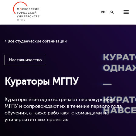
Все студенческие организации
Наставничество
Кураторы МГПУ
Кураторы ежегодно встречают первокурсников
МГПУ и сопровождают их в течение первого года
обучения, а также работают с командами на
университетских проектах.