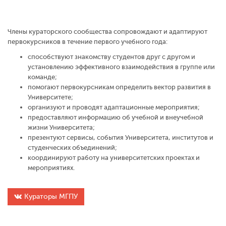
Члены кураторского сообщества сопровождают и адаптируют
первокурсников в течение первого учебного года:
способствуют знакомству студентов друг с другом и
установлению эффективного взаимодействия в группе или
команде;
помогают первокурсникам определить вектор развития в
Университете;
организуют и проводят адаптационные мероприятия;
предоставляют информацию об учебной и внеучебной
жизни Университета;
презентуют сервисы, события Университета, институтов и
студенческих объединений;
координируют работу на университетских проектах и
мероприятиях.
Кураторы МГПУ