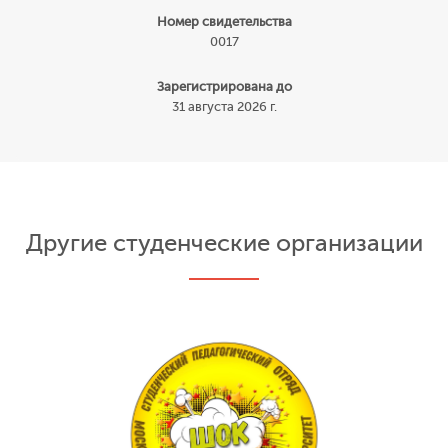
Номер свидетельства
0017
Зарегистрирована до
31 августа 2026 г.
Другие студенческие организации