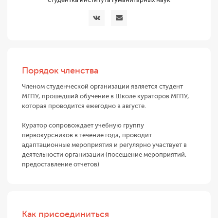
Порядок членства
Членом студенческой организации является студент
МГПУ, прошедший обучение в Школе кураторов МГПУ,
которая проводится ежегодно в августе.
Куратор сопровождает учебную группу
первокурсников в течение года, проводит
адаптационные мероприятия и регулярно участвует в
деятельности организации (посещение мероприятий,
предоставление отчетов)
Как присоединиться