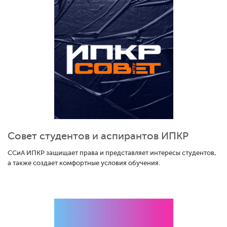
Совет студентов и аспирантов ИПКР
ССиА ИПКР защищает права и представляет интересы студентов,
а также создает комфортные условия обучения.