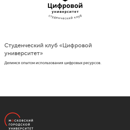
Студенческий клуб «Цифровой
университет»
Делимся опытом использования цифровых ресурсов.