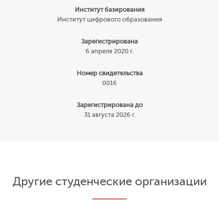
Институт базирования
Институт цифрового образования
Зарегистрирована
6 апреля 2020 г.
Номер свидетельства
0016
Зарегистрирована до
31 августа 2026 г.
Другие студенческие организации