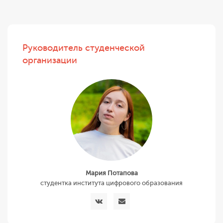
Руководитель студенческой
организации
Мария Потапова
студентка института цифрового образования