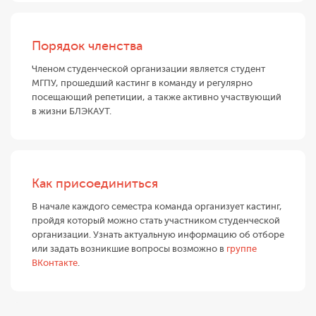
Порядок членства
Членом студенческой организации является студент
МГПУ, прошедший кастинг в команду и регулярно
посещающий репетиции, а также активно участвующий
в жизни БЛЭКАУТ.
Как присоединиться
В начале каждого семестра команда организует кастинг,
пройдя который можно стать участником студенческой
организации. Узнать актуальную информацию об отборе
или задать возникшие вопросы возможно в
группе
ВКонтакте
.