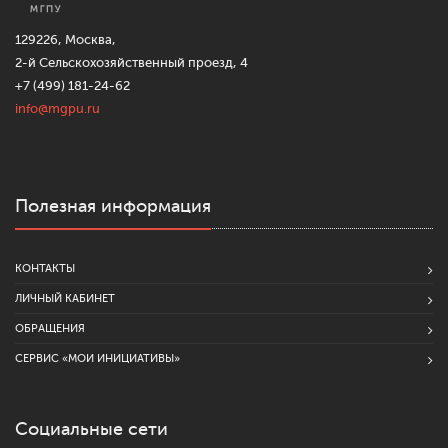
129226, Москва,
2-й Сельскохозяйственный проезд, 4
+7 (499) 181-24-62
info@mgpu.ru
Полезная информация
КОНТАКТЫ
ЛИЧНЫЙ КАБИНЕТ
ОБРАЩЕНИЯ
СЕРВИС «МОИ ИНИЦИАТИВЫ»
Социальные сети