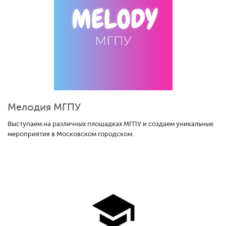
Мелодия МГПУ
Выступаем на различных площадках МГПУ и создаем уникальные
мероприятия в Московском городском.