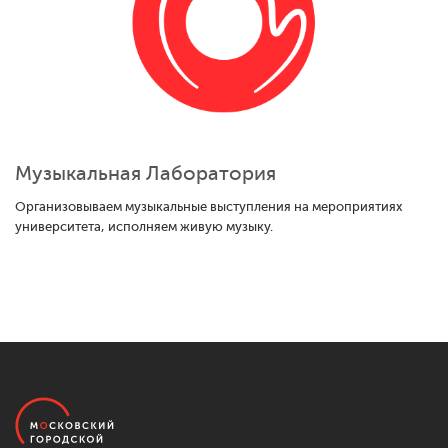
Музыкальная Лаборатория
Организовываем музыкальные выступления на мероприятиях
университета, исполняем живую музыку.