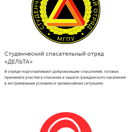
Студенческий спасательный отряд
«ДЕЛЬТА»
В отряде подготавливают добровольцев-спасателей, готовых
принимать участие в спасении и защите гражданского населения
в экстремальных условиях и чрезвычайных ситуациях.