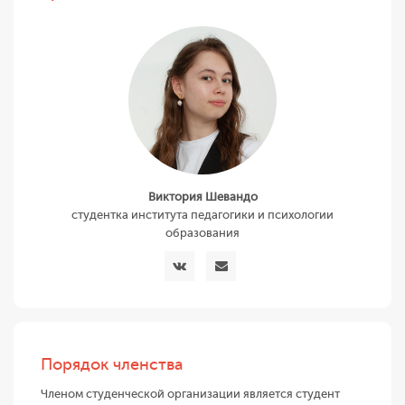
Виктория Шевандо
студентка института педагогики и психологии
образования
Порядок членства
Членом студенческой организации является студент