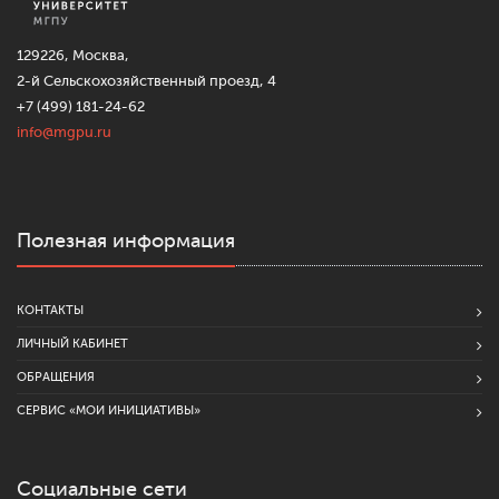
129226, Москва,
2-й Сельскохозяйственный проезд, 4
+7 (499) 181-24-62
info@mgpu.ru
Полезная информация
КОНТАКТЫ
ЛИЧНЫЙ КАБИНЕТ
ОБРАЩЕНИЯ
СЕРВИС «МОИ ИНИЦИАТИВЫ»
Социальные сети