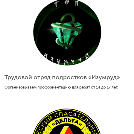
Трудовой отряд подростков «Изумруд»
Организовываем профориентацию для ребят от 14 до 17 лет.