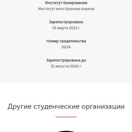
Институт базирования
Институт иностранных языков
Зарегистрирована
19 марта 2021 г.
Номер свидетельства
0024
Зарегистрирована до
31 августа 2026 г.
Другие студенческие организации