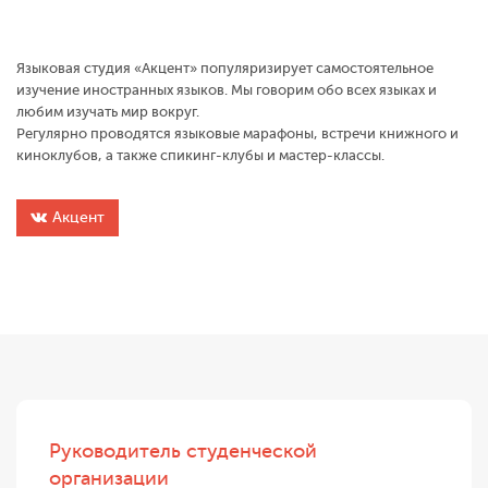
Языковая студия «Акцент» популяризирует самостоятельное
изучение иностранных языков. Мы говорим обо всех языках и
любим изучать мир вокруг.
Регулярно проводятся языковые марафоны, встречи книжного и
киноклубов, а также спикинг-клубы и мастер-классы.
Акцент
Руководитель студенческой
организации